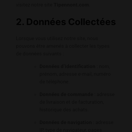
visitez notre site
Tipennont.com
.
2. Données Collectées
Lorsque vous utilisez notre site, nous
pouvons être amenés à collecter les types
de données suivants :
Données d’identification
: nom,
prénom, adresse e-mail, numéro
de téléphone.
Données de commande
: adresse
de livraison et de facturation,
historique des achats.
Données de navigation
: adresse
IP, type de navigateur, pages