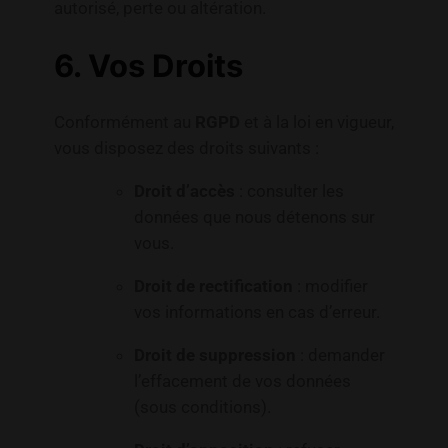
autorisé, perte ou altération.
6. Vos Droits
Conformément au
RGPD
et à la loi en vigueur,
vous disposez des droits suivants :
Droit d’accès
: consulter les
données que nous détenons sur
vous.
Droit de rectification
: modifier
vos informations en cas d’erreur.
Droit de suppression
: demander
l’effacement de vos données
(sous conditions).