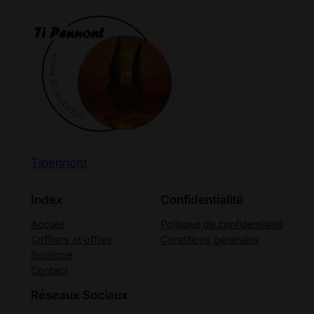
Tipennont
Index
Confidentialité
Accueil
Politique de confidentialité
Coffrets et offres
Conditions générales
Boutique
Contact
Réseaux Sociaux