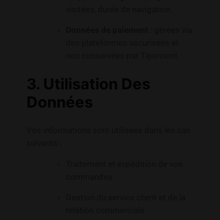
visitées, durée de navigation.
Données de paiement
: gérées via
des plateformes sécurisées et
non conservées par Tipennont.
3. Utilisation Des
Données
Vos informations sont utilisées dans les cas
suivants :
Traitement et expédition de vos
commandes.
Gestion du service client et de la
relation commerciale.