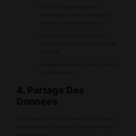
Envoi de communications
marketing et offres spéciales
(avec votre consentement).
Amélioration de l’expérience
utilisateur et personnalisation du
contenu.
Respect des obligations légales et
réglementaires.
4. Partage Des
Données
Nous ne vendons ni ne louons vos données
personnelles. Cependant, nous pouvons les
partager avec :