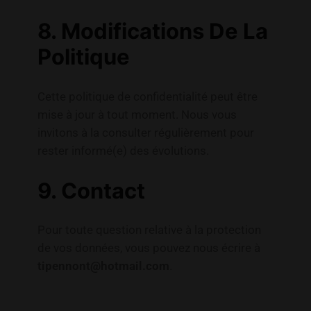
8. Modifications De La
Politique
Cette politique de confidentialité peut être
mise à jour à tout moment. Nous vous
invitons à la consulter régulièrement pour
rester informé(e) des évolutions.
9. Contact
Pour toute question relative à la protection
de vos données, vous pouvez nous écrire à
tipennont@hotmail.com
.