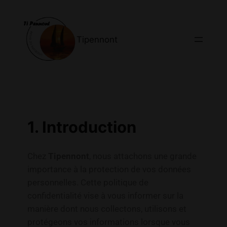
Tipennont
1. Introduction
Chez
Tipennont
, nous attachons une grande
importance à la protection de vos données
personnelles. Cette politique de
confidentialité vise à vous informer sur la
manière dont nous collectons, utilisons et
protégeons vos informations lorsque vous